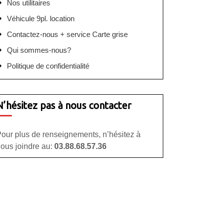
Nos utilitaires
Véhicule 9pl. location
Contactez-nous + service Carte grise
Qui sommes-nous?
Politique de confidentialité
N’hésitez pas à nous contacter
our plus de renseignements, n’hésitez à
ous joindre au:
03.88.68.57.36