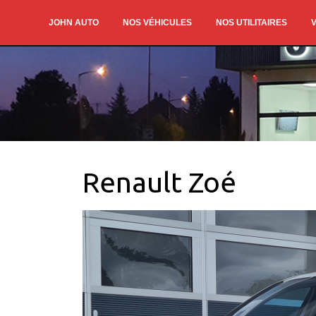
JOHN AUTO
NOS VÉHICULES
NOS UTILITAIRES
V
Renault Zoé