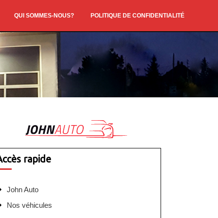
QUI SOMMES-NOUS?
POLITIQUE DE CONFIDENTIALITÉ
Accès rapide
John Auto
Nos véhicules