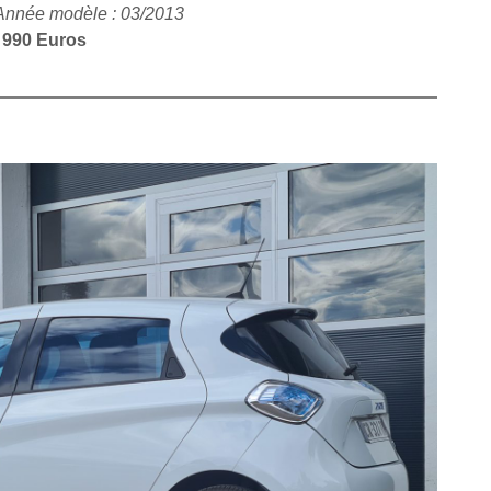
Année modèle : 03/2013
 990 Euros