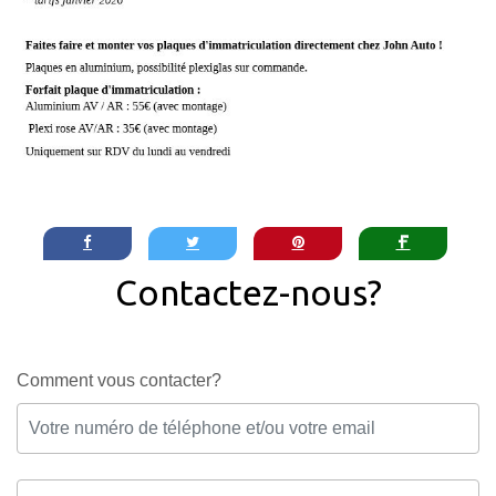
Contactez-nous?
Comment vous contacter?