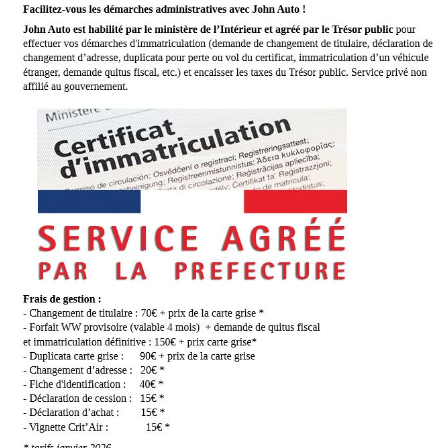
POLITIQUE DE
CONFIDENTIALITÉ