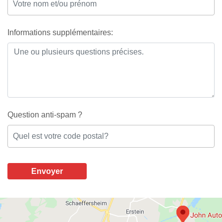
Informations supplémentaires:
Question anti-spam ?