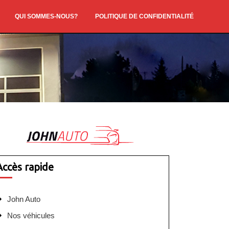
QUI SOMMES-NOUS?
POLITIQUE DE CONFIDENTIALITÉ
Accès rapide
John Auto
Nos véhicules