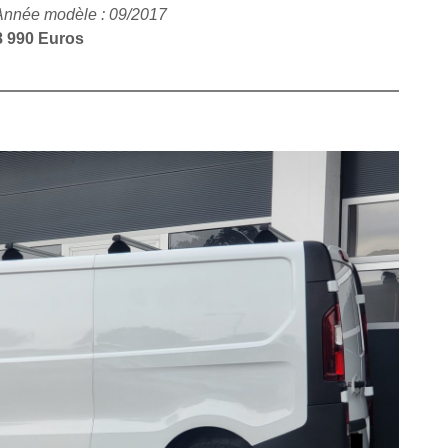
Année modèle : 09/2017
8 990 Euros