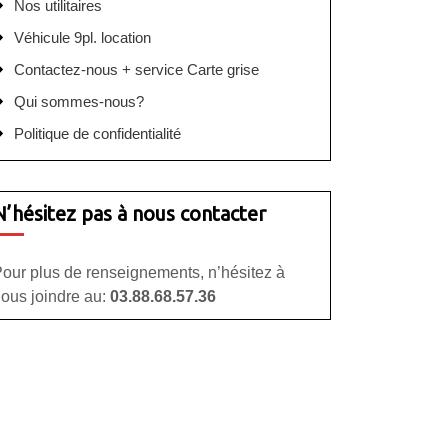
Nos utilitaires
Véhicule 9pl. location
Contactez-nous + service Carte grise
Qui sommes-nous?
Politique de confidentialité
N’hésitez pas à nous contacter
our plus de renseignements, n’hésitez à
ous joindre au:
03.88.68.57.36