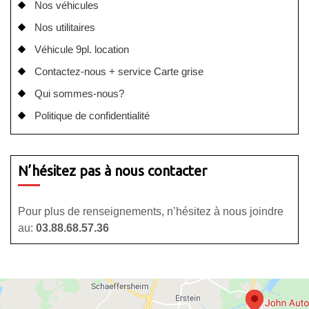
Nos véhicules
Nos utilitaires
Véhicule 9pl. location
Contactez-nous + service Carte grise
Qui sommes-nous?
Politique de confidentialité
N’hésitez pas à nous contacter
Pour plus de renseignements, n’hésitez à nous joindre
au:
03.88.68.57.36