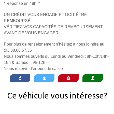
* Réponse en 48h. *
UN CRÉDIT VOUS ENGAGE ET DOIT ÊTRE
REMBOURSÉ .
VÉRIFIEZ VOS CAPACITÉS DE REMBOURSEMENT
AVANT DE VOUS ENGAGER.
Pour plus de renseignement n’hésitez à nous joindre au
:03.88.68.57.36
Nous sommes ouverts du Lundi au Vendredi : 8h-12h/14h-
18h & Samedi : 9h-12h –
*sous réserve d’erreurs de saisie
Ce véhicule vous intéresse?