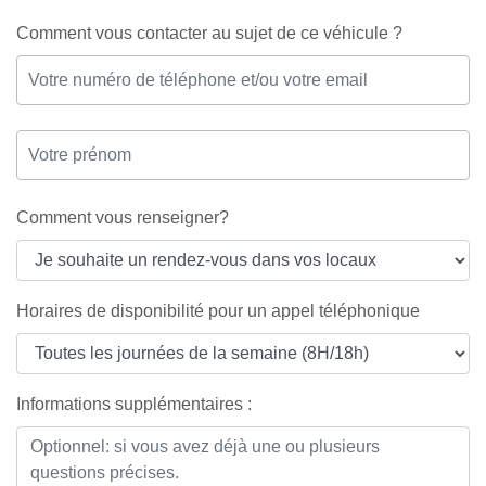
Comment vous contacter au sujet de ce véhicule ?
Comment vous renseigner?
Horaires de disponibilité pour un appel téléphonique
Informations supplémentaires :