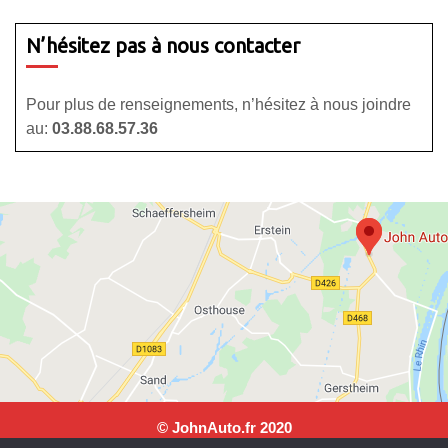
N’hésitez pas à nous contacter
Pour plus de renseignements, n’hésitez à nous joindre
au:
03.88.68.57.36
© JohnAuto.fr 2020