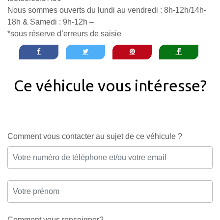
Nous sommes ouverts du lundi au vendredi : 8h-12h/14h-
18h & Samedi : 9h-12h –
*sous réserve d’erreurs de saisie
Ce véhicule vous intéresse?
Comment vous contacter au sujet de ce véhicule ?
Comment vous renseigner?