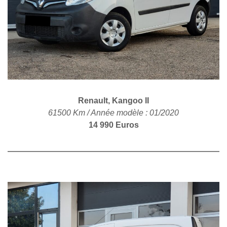
POLITIQUE DE
CONFIDENTIALITÉ
Renault, Kangoo II
61500 Km / Année modèle : 01/2020
14 990 Euros