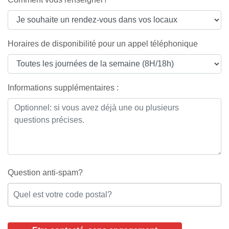
Horaires de disponibilité pour un appel téléphonique
Informations supplémentaires :
Question anti-spam?