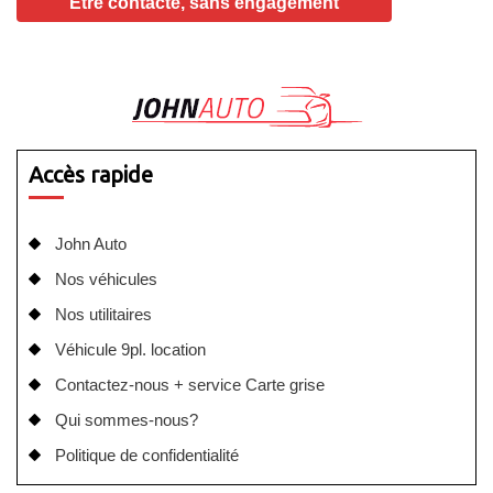
Accès rapide
John Auto
Nos véhicules
Nos utilitaires
Véhicule 9pl. location
Contactez-nous + service Carte grise
Qui sommes-nous?
Politique de confidentialité