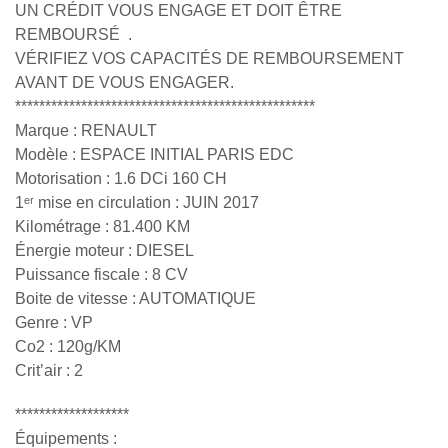
UN CRÉDIT VOUS ENGAGE ET DOIT ÊTRE
REMBOURSÉ .
VÉRIFIEZ VOS CAPACITÉS DE REMBOURSEMENT
AVANT DE VOUS ENGAGER.
**************************************************
Marque : RENAULT
Modèle : ESPACE INITIAL PARIS EDC
Motorisation : 1.6 DCi 160 CH
1ᵉʳ mise en circulation : JUIN 2017
Kilométrage : 81.400 KM
Énergie moteur : DIESEL
Puissance fiscale : 8 CV
Boite de vitesse : AUTOMATIQUE
Genre : VP
Co2 : 120g/KM
Crit’air : 2
*******************
Équipements :