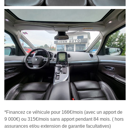
*Financez ce véhicule pour 166€/mois (avec un apport de
9 000€) ou 315€/mois sans apport pendant 84 mois. ( hors
assurances et/ou extension de garantie facultatives)