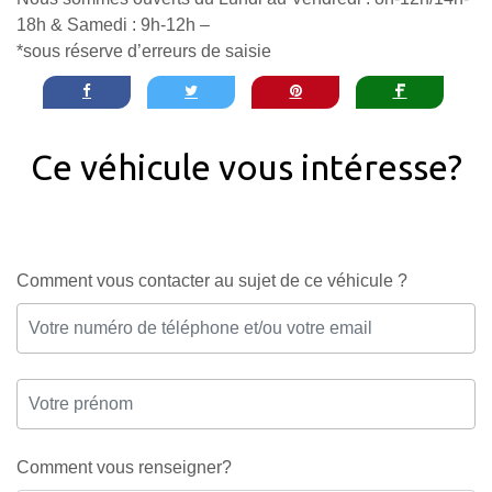
18h & Samedi : 9h-12h –
*sous réserve d’erreurs de saisie
Ce véhicule vous intéresse?
Comment vous contacter au sujet de ce véhicule ?
Comment vous renseigner?