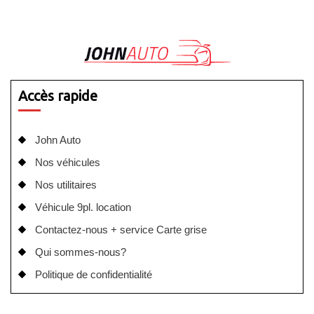
Accès rapide
John Auto
Nos véhicules
Nos utilitaires
Véhicule 9pl. location
Contactez-nous + service Carte grise
Qui sommes-nous?
Politique de confidentialité