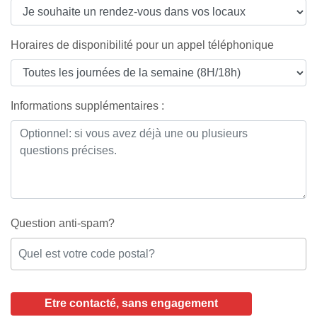
Horaires de disponibilité pour un appel téléphonique
Informations supplémentaires :
Question anti-spam?