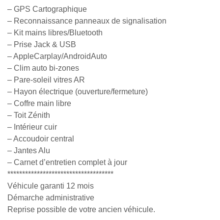
– GPS Cartographique
– Reconnaissance panneaux de signalisation
– Kit mains libres/Bluetooth
– Prise Jack & USB
– AppleCarplay/AndroidAuto
– Clim auto bi-zones
– Pare-soleil vitres AR
– Hayon électrique (ouverture/fermeture)
– Coffre main libre
– Toit Zénith
– Intérieur cuir
– Accoudoir central
– Jantes Alu
– Carnet d’entretien complet à jour
************************************
Véhicule garanti 12 mois
Démarche administrative
Reprise possible de votre ancien véhicule.