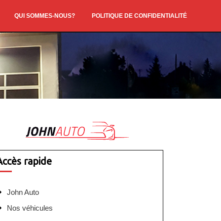
QUI SOMMES-NOUS?
POLITIQUE DE CONFIDENTIALITÉ
Accès rapide
John Auto
Nos véhicules