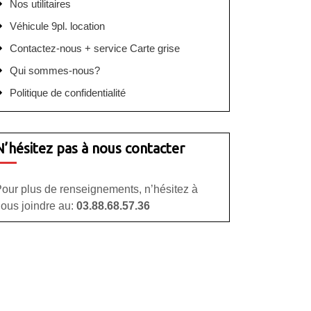
Nos utilitaires
Véhicule 9pl. location
Contactez-nous + service Carte grise
Qui sommes-nous?
Politique de confidentialité
N’hésitez pas à nous contacter
our plus de renseignements, n’hésitez à
ous joindre au:
03.88.68.57.36