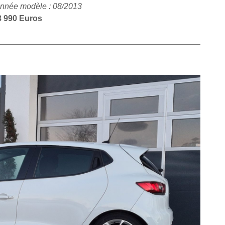
nnée modèle : 08/2013
3 990 Euros