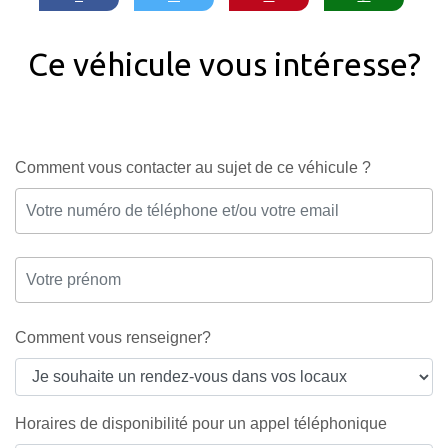
Ce véhicule vous intéresse?
Comment vous contacter au sujet de ce véhicule ?
Comment vous renseigner?
Horaires de disponibilité pour un appel téléphonique