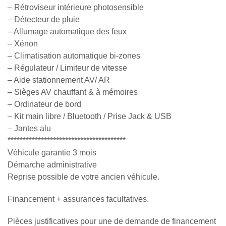
– Rétroviseur intérieure photosensible
– Détecteur de pluie
– Allumage automatique des feux
– Xénon
– Climatisation automatique bi-zones
– Régulateur / Limiteur de vitesse
– Aide stationnement AV/ AR
– Sièges AV chauffant & à mémoires
– Ordinateur de bord
– Kit main libre / Bluetooth / Prise Jack & USB
– Jantes alu
***************************************
Véhicule garantie 3 mois
Démarche administrative
Reprise possible de votre ancien véhicule.
Financement + assurances facultatives.
Pièces justificatives pour une de demande de financement