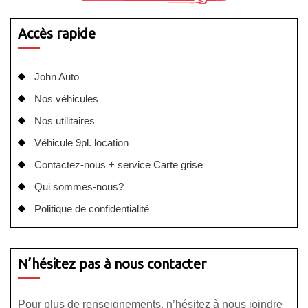
Accès rapide
John Auto
Nos véhicules
Nos utilitaires
Véhicule 9pl. location
Contactez-nous + service Carte grise
Qui sommes-nous?
Politique de confidentialité
N’hésitez pas à nous contacter
Pour plus de renseignements, n’hésitez à nous joindre