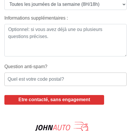
Informations supplémentaires :
Question anti-spam?