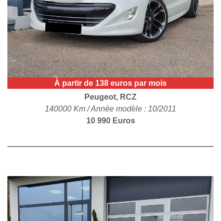
POLITIQUE DE
CONFIDENTIALITÉ
À partir de 138 euros par mois
Peugeot, RCZ
140000 Km / Année modèle : 10/2011
10 990 Euros