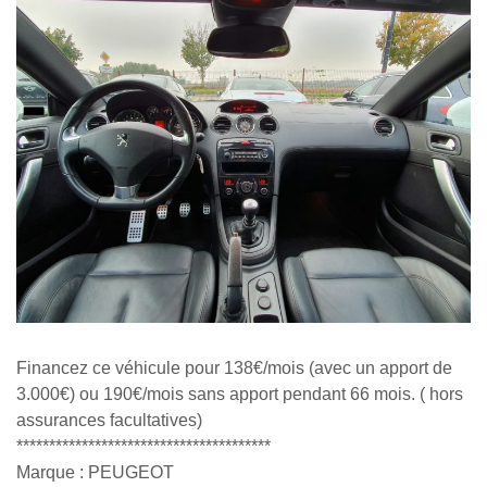
Financez ce véhicule pour 138€/mois (avec un apport de
3.000€) ou 190€/mois sans apport pendant 66 mois. ( hors
assurances facultatives)
***************************************
Marque : PEUGEOT