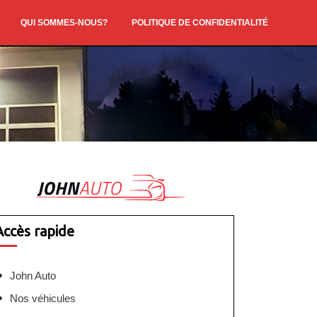
QUI SOMMES-NOUS?
POLITIQUE DE CONFIDENTIALITÉ
Accès rapide
John Auto
Nos véhicules