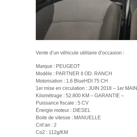
Vente d’un véhicule utilitaire d’occasion :
Marque : PEUGEOT
Modèle : PARTNER II OD. RANCH
Motorisation : 1.6 BlueHDI 75 CH
1er mise en circulation : JUIN 2018 – 1er MAIN
Kilométrage : 52.800 KM – GARANTIE –
Puissance fiscale : 5 CV
Énergie moteur : DIESEL
Boite de vitesse : MANUELLE
Crit’air : 2
Co2 : 112g/KM