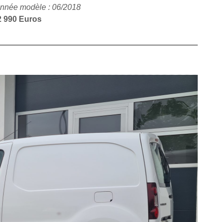
nnée modèle : 06/2018
2 990 Euros