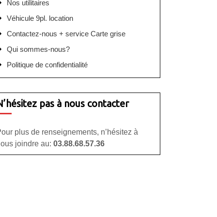
Nos utilitaires
Véhicule 9pl. location
Contactez-nous + service Carte grise
Qui sommes-nous?
Politique de confidentialité
N’hésitez pas à nous contacter
our plus de renseignements, n’hésitez à
ous joindre au:
03.88.68.57.36