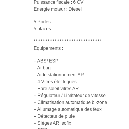
Puissance fiscale : 6 CV
Energie moteur : Diesel
5 Portes
5 places
***************************************
Equipements :
– ABS/ ESP
– Airbag
– Aide stationnement AR
– 4 Vitres électriques
– Pare soleil vitres AR
– Régulateur / Limitateur de vitesse
– Climatisation automatique bi-zone
– Allumage automatique des feux
– Détecteur de pluie
– Sièges AR isofix