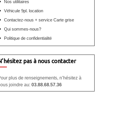
Nos utilitaires
Véhicule 9pl. location
Contactez-nous + service Carte grise
Qui sommes-nous?
Politique de confidentialité
N’hésitez pas à nous contacter
our plus de renseignements, n’hésitez à
ous joindre au:
03.88.68.57.36