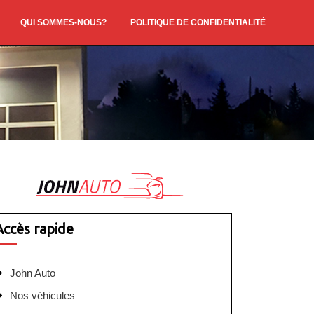
QUI SOMMES-NOUS?
POLITIQUE DE CONFIDENTIALITÉ
Accès rapide
John Auto
Nos véhicules