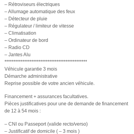
– Rétroviseurs électriques
– Allumage automatique des feux
– Détecteur de pluie
– Régulateur / limiteur de vitesse
– Climatisation
– Ordinateur de bord
– Radio CD
– Jantes Alu
**********************************************
Véhicule garantie 3 mois
Démarche administrative
Reprise possible de votre ancien véhicule.
Financement + assurances facultatives.
Pièces justificatives pour une de demande de financement
de 12 à 54 mois :
– CNI ou Passeport (valide recto/verso)
– Justificatif de domicile ( – 3 mois )