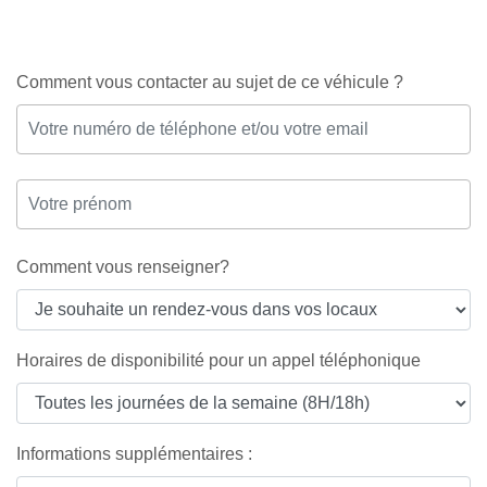
Comment vous contacter au sujet de ce véhicule ?
Comment vous renseigner?
Horaires de disponibilité pour un appel téléphonique
Informations supplémentaires :