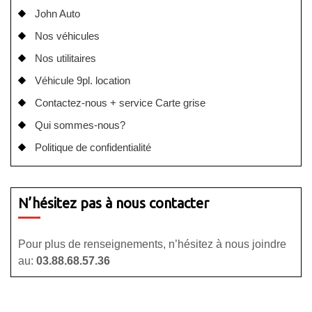
John Auto
Nos véhicules
Nos utilitaires
Véhicule 9pl. location
Contactez-nous + service Carte grise
Qui sommes-nous?
Politique de confidentialité
N’hésitez pas à nous contacter
Pour plus de renseignements, n’hésitez à nous joindre
au:
03.88.68.57.36