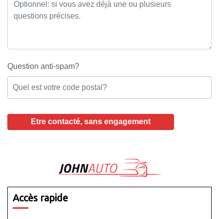
Question anti-spam?
Accès rapide