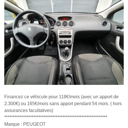
Financez ce véhicule pour 118€/mois (avec un apport de
2.300€) ou 165€/mois sans apport pendant 54 mois. ( hors
assurances facultatives)
************************************************************
Marque : PEUGEOT