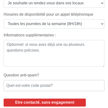
Horaires de disponibilité pour un appel téléphonique
Informations supplémentaires :
Question anti-spam?