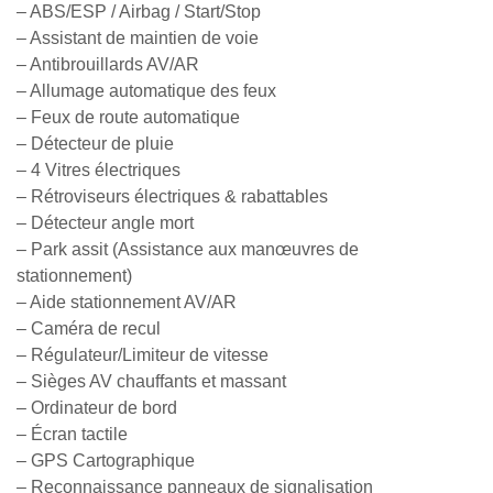
– ABS/ESP / Airbag / Start/Stop
– Assistant de maintien de voie
– Antibrouillards AV/AR
– Allumage automatique des feux
– Feux de route automatique
– Détecteur de pluie
– 4 Vitres électriques
– Rétroviseurs électriques & rabattables
– Détecteur angle mort
– Park assit (Assistance aux manœuvres de
stationnement)
– Aide stationnement AV/AR
– Caméra de recul
– Régulateur/Limiteur de vitesse
– Sièges AV chauffants et massant
– Ordinateur de bord
– Écran tactile
– GPS Cartographique
– Reconnaissance panneaux de signalisation