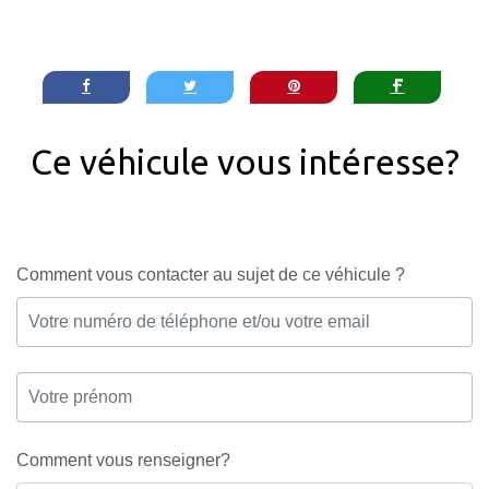
Ce véhicule vous intéresse?
Comment vous contacter au sujet de ce véhicule ?
Comment vous renseigner?