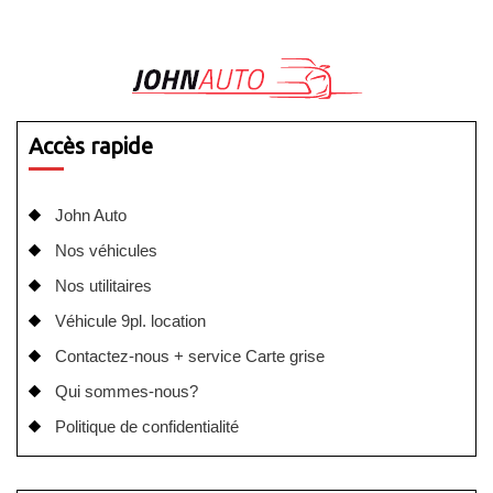
Accès rapide
John Auto
Nos véhicules
Nos utilitaires
Véhicule 9pl. location
Contactez-nous + service Carte grise
Qui sommes-nous?
Politique de confidentialité