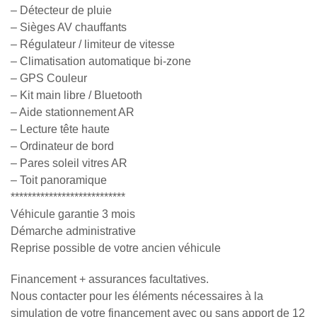
– Détecteur de pluie
– Sièges AV chauffants
– Régulateur / limiteur de vitesse
– Climatisation automatique bi-zone
– GPS Couleur
– Kit main libre / Bluetooth
– Aide stationnement AR
– Lecture tête haute
– Ordinateur de bord
– Pares soleil vitres AR
– Toit panoramique
***************************
Véhicule garantie 3 mois
Démarche administrative
Reprise possible de votre ancien véhicule
Financement + assurances facultatives.
Nous contacter pour les éléments nécessaires à la
simulation de votre financement avec ou sans apport de 12