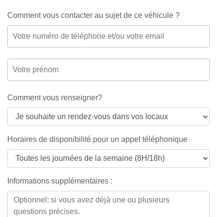
Comment vous contacter au sujet de ce véhicule ?
Comment vous renseigner?
Horaires de disponibilité pour un appel téléphonique
Informations supplémentaires :