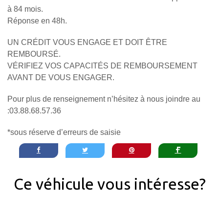
à 84 mois.
Réponse en 48h.
UN CRÉDIT VOUS ENGAGE ET DOIT ÊTRE
REMBOURSÉ.
VÉRIFIEZ VOS CAPACITÉS DE REMBOURSEMENT
AVANT DE VOUS ENGAGER.
Pour plus de renseignement n’hésitez à nous joindre au
:03.88.68.57.36
*sous réserve d’erreurs de saisie
Ce véhicule vous intéresse?