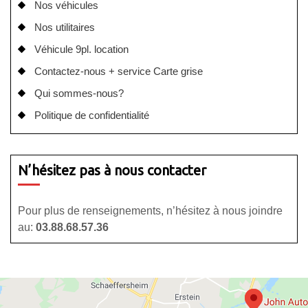
Nos véhicules
Nos utilitaires
Véhicule 9pl. location
Contactez-nous + service Carte grise
Qui sommes-nous?
Politique de confidentialité
N’hésitez pas à nous contacter
Pour plus de renseignements, n’hésitez à nous joindre
au:
03.88.68.57.36