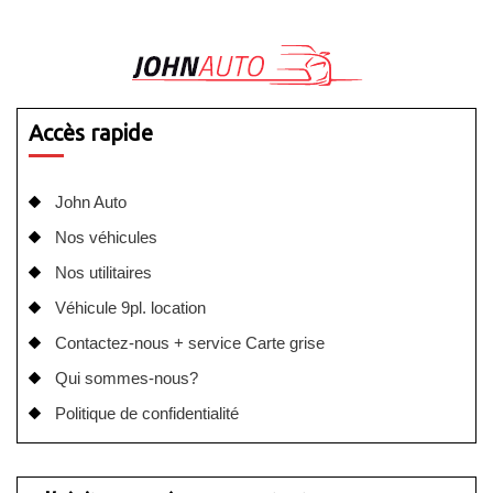
Accès rapide
John Auto
Nos véhicules
Nos utilitaires
Véhicule 9pl. location
Contactez-nous + service Carte grise
Qui sommes-nous?
Politique de confidentialité