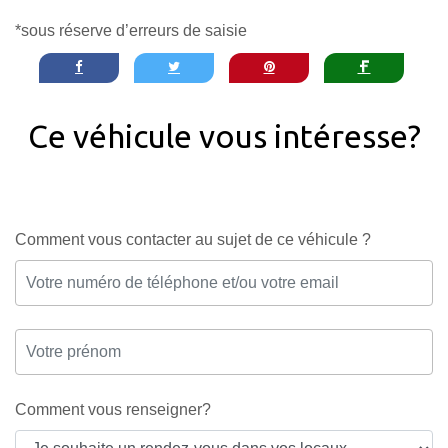
*sous réserve d’erreurs de saisie
Ce véhicule vous intéresse?
Comment vous contacter au sujet de ce véhicule ?
Comment vous renseigner?