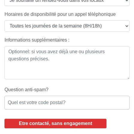
Horaires de disponibilité pour un appel téléphonique
Informations supplémentaires :
Question anti-spam?