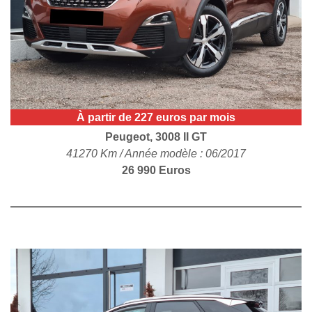
POLITIQUE DE
CONFIDENTIALITÉ
À partir de 227 euros par mois
Peugeot, 3008 II GT
41270 Km / Année modèle : 06/2017
26 990 Euros