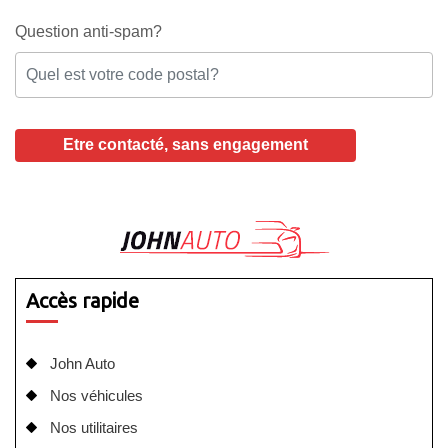
Question anti-spam?
Accès rapide
John Auto
Nos véhicules
Nos utilitaires