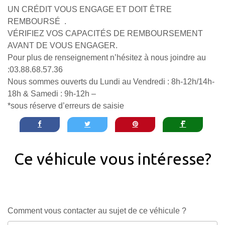
UN CRÉDIT VOUS ENGAGE ET DOIT ÊTRE
REMBOURSÉ .
VÉRIFIEZ VOS CAPACITÉS DE REMBOURSEMENT
AVANT DE VOUS ENGAGER.
Pour plus de renseignement n’hésitez à nous joindre au
:03.88.68.57.36
Nous sommes ouverts du Lundi au Vendredi : 8h-12h/14h-
18h & Samedi : 9h-12h –
*sous réserve d’erreurs de saisie
Ce véhicule vous intéresse?
Comment vous contacter au sujet de ce véhicule ?