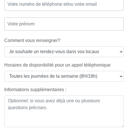
Comment vous renseigner?
Horaires de disponibilité pour un appel téléphonique
Informations supplémentaires :