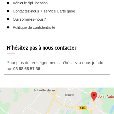
Véhicule 9pl. location
Contactez-nous + service Carte grise
Qui sommes-nous?
Politique de confidentialité
N’hésitez pas à nous contacter
Pour plus de renseignements, n’hésitez à nous joindre
au:
03.88.68.57.36