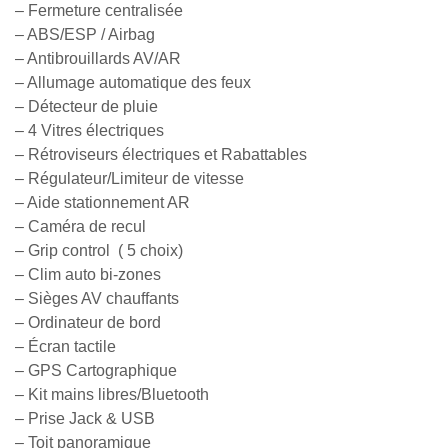
– Fermeture centralisée
– ABS/ESP / Airbag
– Antibrouillards AV/AR
– Allumage automatique des feux
– Détecteur de pluie
– 4 Vitres électriques
– Rétroviseurs électriques et Rabattables
– Régulateur/Limiteur de vitesse
– Aide stationnement AR
– Caméra de recul
– Grip control ( 5 choix)
– Clim auto bi-zones
– Sièges AV chauffants
– Ordinateur de bord
– Écran tactile
– GPS Cartographique
– Kit mains libres/Bluetooth
– Prise Jack & USB
– Toit panoramique