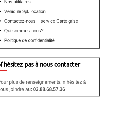
Nos utilitaires
Véhicule 9pl. location
Contactez-nous + service Carte grise
Qui sommes-nous?
Politique de confidentialité
N’hésitez pas à nous contacter
our plus de renseignements, n’hésitez à
ous joindre au:
03.88.68.57.36