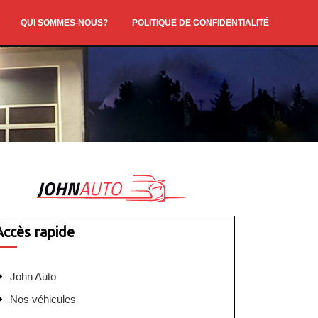
QUI SOMMES-NOUS?
POLITIQUE DE CONFIDENTIALITÉ
Accès rapide
John Auto
Nos véhicules