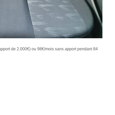
apport de 2.000€) ou 98€/mois sans apport pendant 84