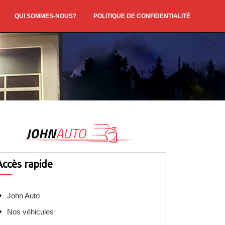
QUI SOMMES-NOUS?
POLITIQUE DE CONFIDENTIALITÉ
Accès rapide
John Auto
Nos véhicules