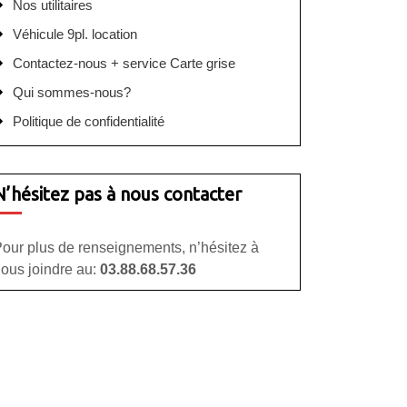
Nos utilitaires
Véhicule 9pl. location
Contactez-nous + service Carte grise
Qui sommes-nous?
Politique de confidentialité
N’hésitez pas à nous contacter
our plus de renseignements, n’hésitez à
ous joindre au:
03.88.68.57.36