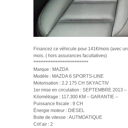
Financez ce véhicule pour 141€/mois (avec un
mois. ( hors assurances facultatives)
********************************
Marque : MAZDA
Modèle : MAZDA 6 SPORTS-LINE
Motorisation : 2.2 175 CH SKYACTIV
1er mise en circulation : SEPTEMBRE 2013 –
Kilométrage : 117.300 KM – GARANTIE –
Puissance fiscale : 9 CH
Énergie moteur : DIESEL
Boite de vitesse : AUTMOATIQUE
Crit’air : 2