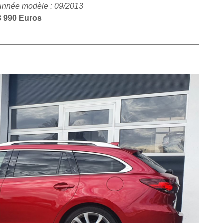
Année modèle : 09/2013
3 990 Euros