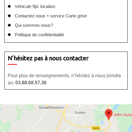
Véhicule 9pl. location
Contactez-nous + service Carte grise
Qui sommes-nous?
Politique de confidentialité
N’hésitez pas à nous contacter
Pour plus de renseignements, n’hésitez à nous joindre
au:
03.88.68.57.36