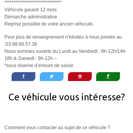
********************************
Véhicule garanti 12 mois
Démarche administrative
Reprise possible de votre ancien véhicule.
Pour plus de renseignement n’hésitez à nous joindre au
:03.88.68.57.36
Nous sommes ouverts du Lundi au Vendredi : 8h-12h/14h-
18h & Samedi : 9h-12h –
*sous réserve d’erreurs de saisie
Ce véhicule vous intéresse?
Comment vous contacter au sujet de ce véhicule ?