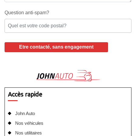
Question anti-spam?
Accès rapide
John Auto
Nos véhicules
Nos utilitaires