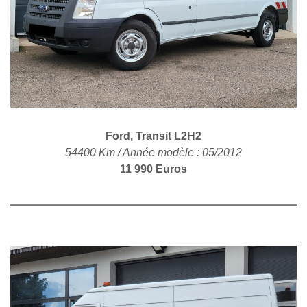
POLITIQUE DE
CONFIDENTIALITÉ
Ford, Transit L2H2
54400 Km / Année modèle : 05/2012
11 990 Euros