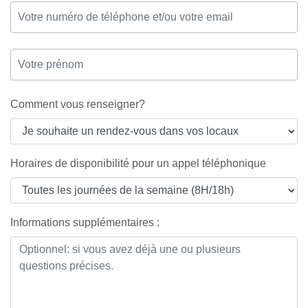
Comment vous renseigner?
Horaires de disponibilité pour un appel téléphonique
Informations supplémentaires :