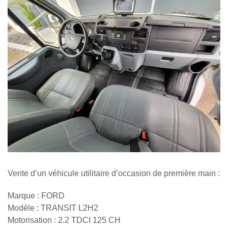
Vente d’un véhicule utilitaire d’occasion de première main :
Marque : FORD
Modèle : TRANSIT L2H2
Motorisation : 2.2 TDCI 125 CH