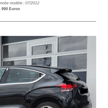
nnée modèle : 07/2012
1 990 Euros