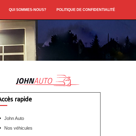
QUI SOMMES-NOUS?
POLITIQUE DE CONFIDENTIALITÉ
Accès rapide
John Auto
Nos véhicules