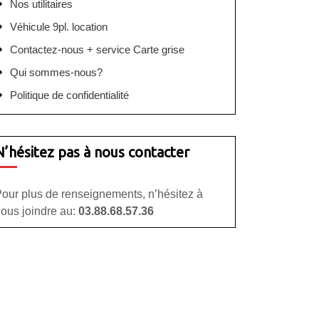
Nos utilitaires
Véhicule 9pl. location
Contactez-nous + service Carte grise
Qui sommes-nous?
Politique de confidentialité
N’hésitez pas à nous contacter
our plus de renseignements, n’hésitez à
ous joindre au:
03.88.68.57.36