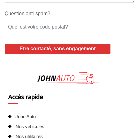
Question anti-spam?
Accès rapide
John Auto
Nos véhicules
Nos utilitaires