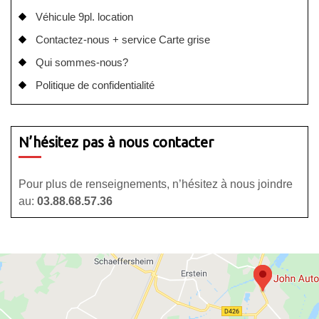
Véhicule 9pl. location
Contactez-nous + service Carte grise
Qui sommes-nous?
Politique de confidentialité
N’hésitez pas à nous contacter
Pour plus de renseignements, n’hésitez à nous joindre
au:
03.88.68.57.36