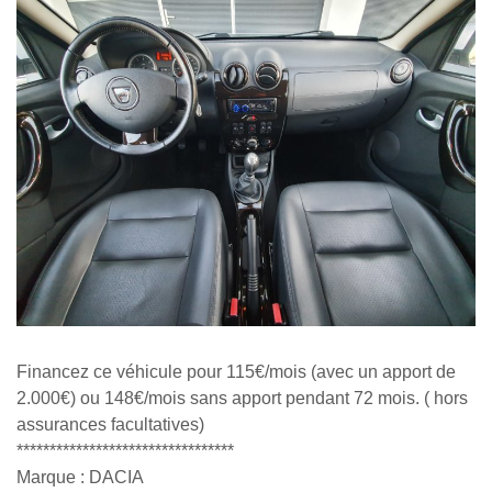
Financez ce véhicule pour 115€/mois (avec un apport de
2.000€) ou 148€/mois sans apport pendant 72 mois. ( hors
assurances facultatives)
*********************************
Marque : DACIA