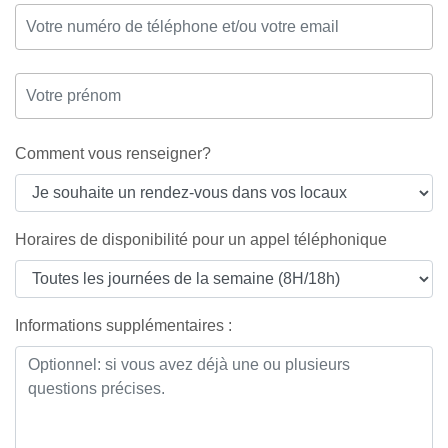
Comment vous renseigner?
Horaires de disponibilité pour un appel téléphonique
Informations supplémentaires :