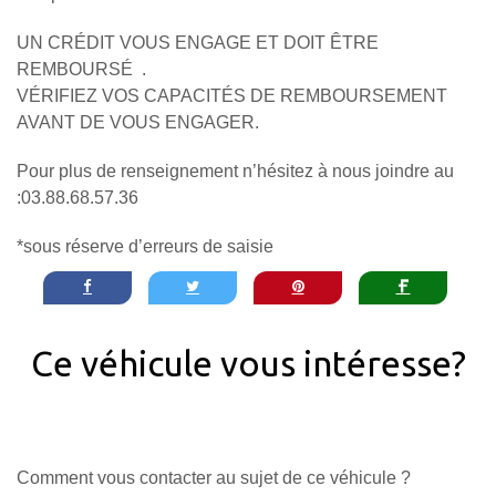
UN CRÉDIT VOUS ENGAGE ET DOIT ÊTRE
REMBOURSÉ .
VÉRIFIEZ VOS CAPACITÉS DE REMBOURSEMENT
AVANT DE VOUS ENGAGER.
Pour plus de renseignement n’hésitez à nous joindre au
:03.88.68.57.36
*sous réserve d’erreurs de saisie
Ce véhicule vous intéresse?
Comment vous contacter au sujet de ce véhicule ?