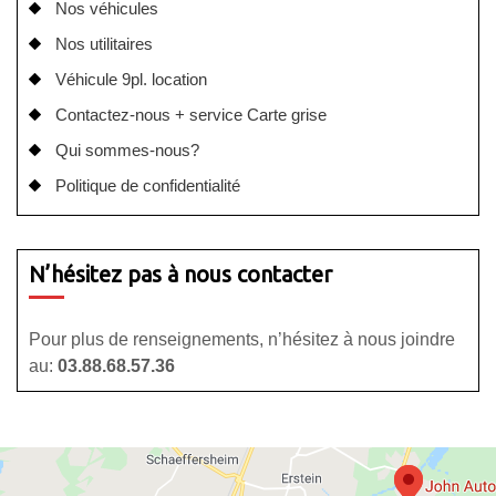
Nos véhicules
Nos utilitaires
Véhicule 9pl. location
Contactez-nous + service Carte grise
Qui sommes-nous?
Politique de confidentialité
N’hésitez pas à nous contacter
Pour plus de renseignements, n’hésitez à nous joindre
au:
03.88.68.57.36