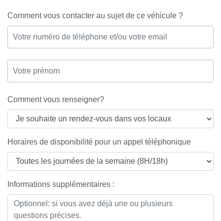
Comment vous contacter au sujet de ce véhicule ?
Comment vous renseigner?
Horaires de disponibilité pour un appel téléphonique
Informations supplémentaires :