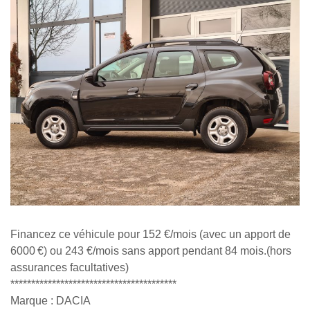
Financez ce véhicule pour 152 €/mois (avec un apport de
6000 €) ou 243 €/mois sans apport pendant 84 mois.(hors
assurances facultatives)
****************************************
Marque : DACIA