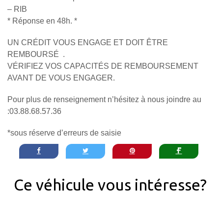
– RIB
* Réponse en 48h. *
UN CRÉDIT VOUS ENGAGE ET DOIT ÊTRE
REMBOURSÉ .
VÉRIFIEZ VOS CAPACITÉS DE REMBOURSEMENT
AVANT DE VOUS ENGAGER.
Pour plus de renseignement n’hésitez à nous joindre au
:03.88.68.57.36
*sous réserve d’erreurs de saisie
Ce véhicule vous intéresse?