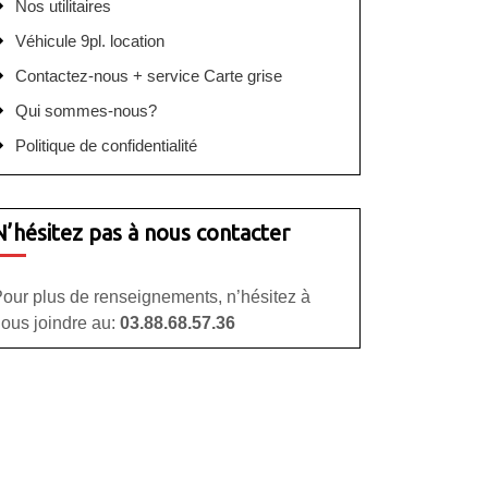
Nos utilitaires
Véhicule 9pl. location
Contactez-nous + service Carte grise
Qui sommes-nous?
Politique de confidentialité
N’hésitez pas à nous contacter
our plus de renseignements, n’hésitez à
ous joindre au:
03.88.68.57.36