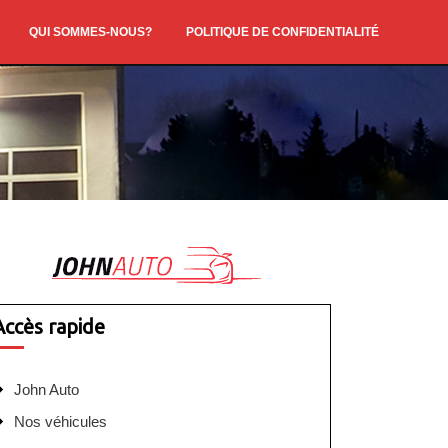
QUI SOMMES-NOUS?
POLITIQUE DE CONFIDENTIALITÉ
Accès rapide
John Auto
Nos véhicules