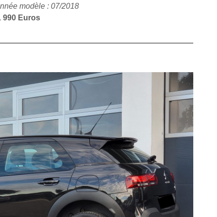
nnée modèle : 07/2018
1 990 Euros