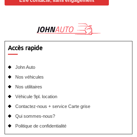
Accès rapide
John Auto
Nos véhicules
Nos utilitaires
Véhicule 9pl. location
Contactez-nous + service Carte grise
Qui sommes-nous?
Politique de confidentialité