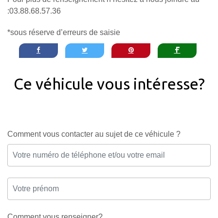
:03.88.68.57.36
*sous réserve d’erreurs de saisie
Ce véhicule vous intéresse?
Comment vous contacter au sujet de ce véhicule ?
Comment vous renseigner?