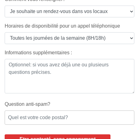
Horaires de disponibilité pour un appel téléphonique
Informations supplémentaires :
Question anti-spam?