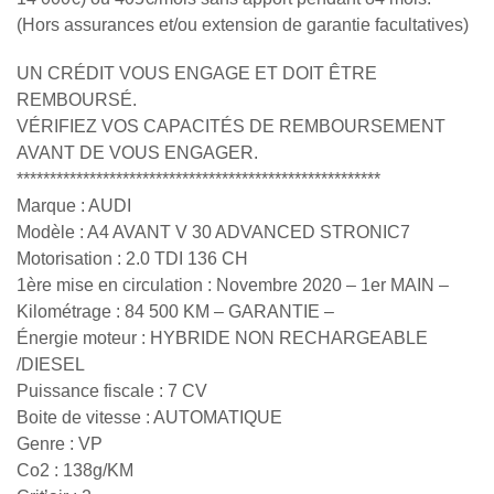
(Hors assurances et/ou extension de garantie facultatives)
UN CRÉDIT VOUS ENGAGE ET DOIT ÊTRE
REMBOURSÉ.
VÉRIFIEZ VOS CAPACITÉS DE REMBOURSEMENT
AVANT DE VOUS ENGAGER.
*******************************************************
Marque : AUDI
Modèle : A4 AVANT V 30 ADVANCED STRONIC7
Motorisation : 2.0 TDI 136 CH
1ère mise en circulation : Novembre 2020 – 1er MAIN –
Kilométrage : 84 500 KM – GARANTIE –
Énergie moteur : HYBRIDE NON RECHARGEABLE
/DIESEL
Puissance fiscale : 7 CV
Boite de vitesse : AUTOMATIQUE
Genre : VP
Co2 : 138g/KM