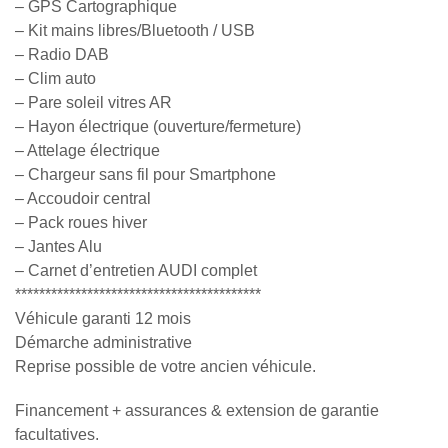
– GPS Cartographique
– Kit mains libres/Bluetooth / USB
– Radio DAB
– Clim auto
– Pare soleil vitres AR
– Hayon électrique (ouverture/fermeture)
– Attelage électrique
– Chargeur sans fil pour Smartphone
– Accoudoir central
– Pack roues hiver
– Jantes Alu
– Carnet d’entretien AUDI complet
*****************************************
Véhicule garanti 12 mois
Démarche administrative
Reprise possible de votre ancien véhicule.
Financement + assurances & extension de garantie
facultatives.