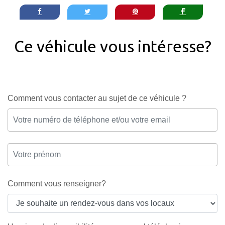
Ce véhicule vous intéresse?
Comment vous contacter au sujet de ce véhicule ?
Comment vous renseigner?