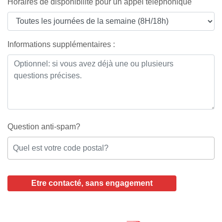
Horaires de disponibilité pour un appel téléphonique
Informations supplémentaires :
Question anti-spam?