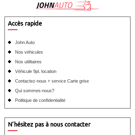
Accès rapide
John Auto
Nos véhicules
Nos utilitaires
Véhicule 9pl. location
Contactez-nous + service Carte grise
Qui sommes-nous?
Politique de confidentialité
N’hésitez pas à nous contacter