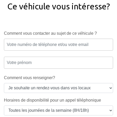
Ce véhicule vous intéresse?
Comment vous contacter au sujet de ce véhicule ?
Comment vous renseigner?
Horaires de disponibilité pour un appel téléphonique