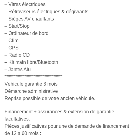
– Vitres électriques
– Rétroviseurs électriques & dégivrants
– Sièges AV chauffants
– Start/Stop
– Ordinateur de bord
– Clim.
– GPS
– Radio CD
– Kit main libre/Bluetooth
– Jantes Alu
********************************
Véhicule garantie 3 mois
Démarche administrative
Reprise possible de votre ancien véhicule.
Financement + assurances & extension de garantie
facultatives.
Pièces justificatives pour une de demande de financement
de 12 à 60 mois :