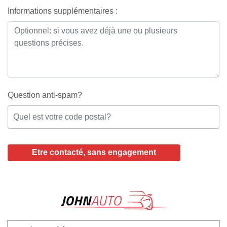
Informations supplémentaires :
Question anti-spam?