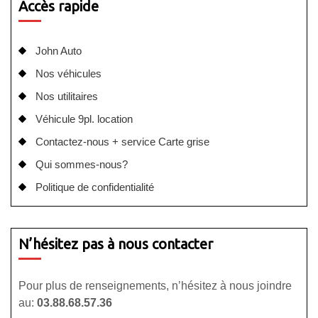
Accès rapide
John Auto
Nos véhicules
Nos utilitaires
Véhicule 9pl. location
Contactez-nous + service Carte grise
Qui sommes-nous?
Politique de confidentialité
N’hésitez pas à nous contacter
Pour plus de renseignements, n’hésitez à nous joindre
au:
03.88.68.57.36