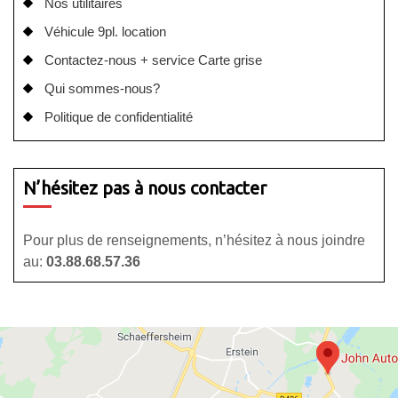
Nos utilitaires
Véhicule 9pl. location
Contactez-nous + service Carte grise
Qui sommes-nous?
Politique de confidentialité
N’hésitez pas à nous contacter
Pour plus de renseignements, n’hésitez à nous joindre
au:
03.88.68.57.36