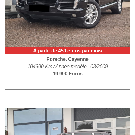
POLITIQUE DE
CONFIDENTIALITÉ
À partir de 450 euros par mois
Porsche, Cayenne
104300 Km / Année modèle : 03/2009
19 990 Euros