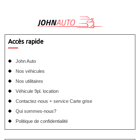
Accès rapide
John Auto
Nos véhicules
Nos utilitaires
Véhicule 9pl. location
Contactez-nous + service Carte grise
Qui sommes-nous?
Politique de confidentialité