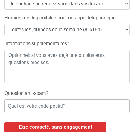
Horaires de disponibilité pour un appel téléphonique
Informations supplémentaires :
Question anti-spam?