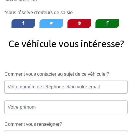
*sous réserve d’erreurs de saisie
Ce véhicule vous intéresse?
Comment vous contacter au sujet de ce véhicule ?
Comment vous renseigner?