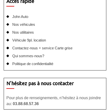
Accès rapide
John Auto
Nos véhicules
Nos utilitaires
Véhicule 9pl. location
Contactez-nous + service Carte grise
Qui sommes-nous?
Politique de confidentialité
N’hésitez pas à nous contacter
Pour plus de renseignements, n’hésitez à nous joindre
au:
03.88.68.57.36