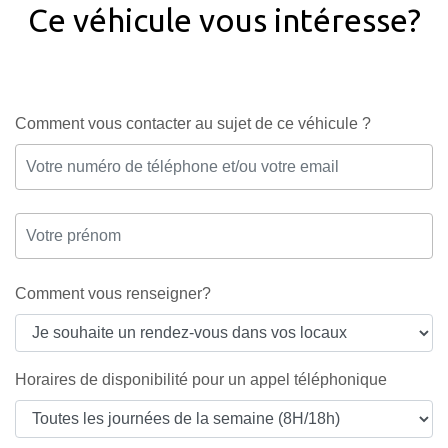
Ce véhicule vous intéresse?
Comment vous contacter au sujet de ce véhicule ?
Comment vous renseigner?
Horaires de disponibilité pour un appel téléphonique