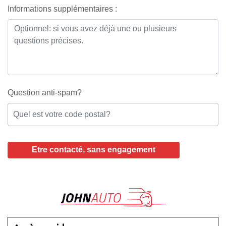
Informations supplémentaires :
Question anti-spam?