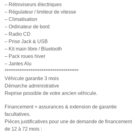
– Rétroviseurs électriques
– Régulateur / limiteur de vitesse
– Climatisation
– Ordinateur de bord
– Radio CD
– Prise Jack & USB
– Kit main libre / Bluetooth
– Pack roues hiver
– Jantes Alu
****************************************
Véhicule garantie 3 mois
Démarche administrative
Reprise possible de votre ancien véhicule.
Financement + assurances & extension de garantie
facultatives.
Pièces justificatives pour une de demande de financement
de 12 à 72 mois :