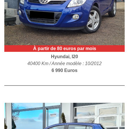
POLITIQUE DE
CONFIDENTIALITÉ
À partir de 80 euros par mois
Hyundai, I20
40400 Km / Année modèle : 10/2012
6 990 Euros