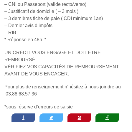
– CNI ou Passeport (valide recto/verso)
– Justificatif de domicile ( – 3 mois )
– 3 dernières fiche de paie ( CDI minimum 1an)
– Dernier avis d’impôts
– RIB
* Réponse en 48h. *
UN CRÉDIT VOUS ENGAGE ET DOIT ÊTRE
REMBOURSÉ .
VÉRIFIEZ VOS CAPACITÉS DE REMBOURSEMENT
AVANT DE VOUS ENGAGER.
Pour plus de renseignement n’hésitez à nous joindre au
:03.88.68.57.36
*sous réserve d’erreurs de saisie